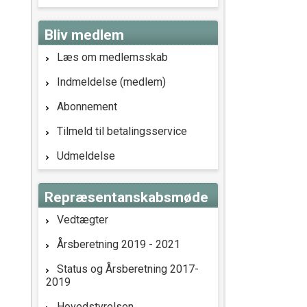
Bliv medlem
Læs om medlemsskab
Indmeldelse (medlem)
Abonnement
Tilmeld til betalingsservice
Udmeldelse
Repræsentanskabsmøde
Vedtægter
Årsberetning 2019 - 2021
Status og Årsberetning 2017-
2019
Hovedstyrelsen