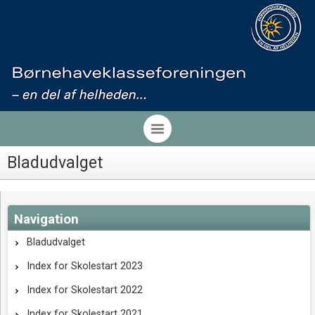
Bladudvalget
Navigation
Bladudvalget
Index for Skolestart 2023
Index for Skolestart 2022
Index for Skolestart 2021