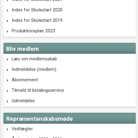
Index for Skolestart 2020
Index for Skolestart 2019
Produktionsplan 2023
Bliv medlem
Læs om medlemsskab
Indmeldelse (medlem)
Abonnement
Tilmeld til betalingsservice
Udmeldelse
Repræsentanskabsmøde
Vedtægter